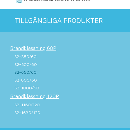
TILLGÄNGLIGA PRODUKTER
Brandklassning 60P
S2-350/60
S2-500/60
S2-650/60
S2-800/60
S2-1000/60
Brandklassning 120P
S2-1160/120
S2-1630/120