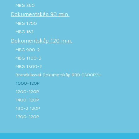
MBG 360
Dokumentskåp 90 min.
MBG 1700
MBG 182
Dokumentskåp 120 min.
MBG 900-2
MBG 1100-2
MBG 1300-2
Brandklassat Dokumetskåp RBD C300R3H
1000-120P
1200-120P
1400-120P
130-2 120P
1700-120P