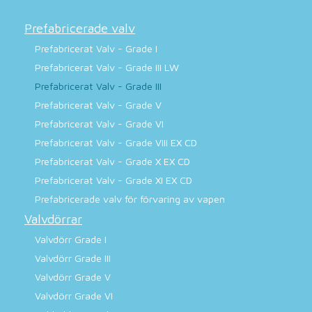
Prefabricerade valv
Prefabricerat Valv - Grade I
Prefabricerat Valv - Grade III LW
Prefabricerat Valv - Grade III
Prefabricerat Valv - Grade V
Prefabricerat Valv - Grade VI
Prefabricerat Valv - Grade VIII EX CD
Prefabricerat Valv - Grade X EX CD
Prefabricerat Valv - Grade XI EX CD
Prefabricerade valv för förvaring av vapen
Valvdörrar
Valvdörr Grade I
Valvdörr Grade III
Valvdörr Grade V
Valvdörr Grade VI