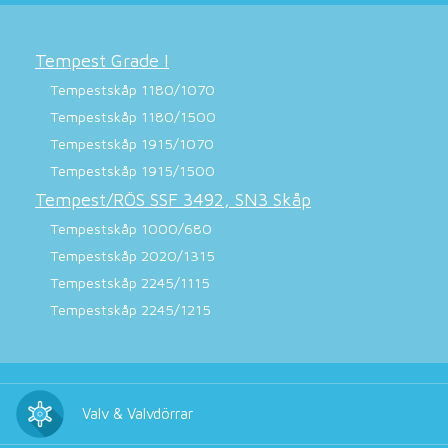
Tempest Grade I
Tempestskåp 1180/1070
Tempestskåp 1180/1500
Tempestskåp 1915/1070
Tempestskåp 1915/1500
Tempest/RÖS SSF 3492, SN3 Skåp
Tempestskåp 1000/680
Tempestskåp 2020/1315
Tempestskåp 2245/1115
Tempestskåp 2245/1215
Valv & Valvdörrar