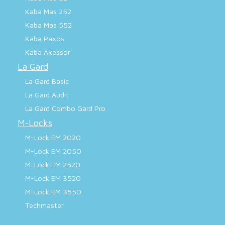
Kaba Mas 252
Kaba Mas 552
Kaba Paxos
Kaba Axessor
La Gard
La Gard Basic
La Gard Audit
La Gard Combo Gard Pro
M-Locks
M-Lock EM 2020
M-Lock EM 2050
M-Lock EM 2520
M-Lock EM 3520
M-Lock EM 3550
Techmaster