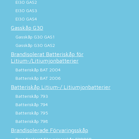
EI30 GAS2
EI30 GAS3
EI30 GAS4
Gasskåp G30
Gasskåp G30 GAS1
Gasskåp G30 GAS2
Brandisolerat Batteriskåp för
Litium-/Litiumjonbatterier
Batteriskåp BAT 2004
Batteriskåp BAT 2006
Batteriskåp Litium-/ Litiumjonbatterier
Batteriskåp 793
Batteriskåp 794
Batteriskåp 795
Batteriskåp 798
Brandisolerade Förvaringsskåp