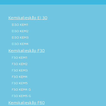
Kemikalieskåp EI 30
EI30 KEM1
EI30 KEM2
EI30 KEM3
EI30 KEM4
Kemikalieskåp F30
F30 KEM1
F30 KEM2
F30 KEM3
F30 KEM4
F30 KEM5
F30 KEM4 G
F30 KEM5 G
Kemikalieskåp F60