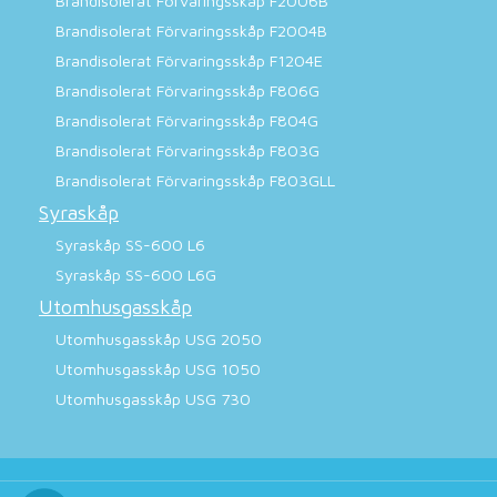
Brandisolerat Förvaringsskåp F2006B
Brandisolerat Förvaringsskåp F2004B
Brandisolerat Förvaringsskåp F1204E
Brandisolerat Förvaringsskåp F806G
Brandisolerat Förvaringsskåp F804G
Brandisolerat Förvaringsskåp F803G
Brandisolerat Förvaringsskåp F803GLL
Syraskåp
Syraskåp SS-600 L6
Syraskåp SS-600 L6G
Utomhusgasskåp
Utomhusgasskåp USG 2050
Utomhusgasskåp USG 1050
Utomhusgasskåp USG 730