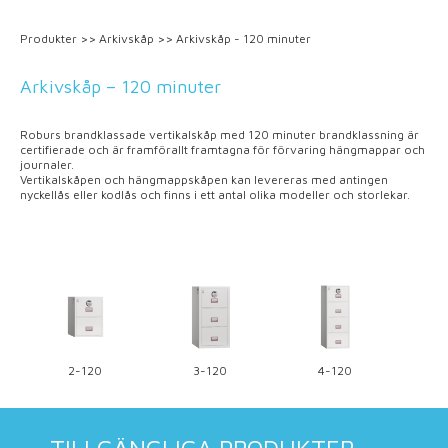
Produkter
>>
Arkivskåp
>>
Arkivskåp - 120 minuter
Arkivskåp – 120 minuter
Roburs brandklassade vertikalskåp med 120 minuter brandklassning är
certifierade och är framförallt framtagna för förvaring hängmappar och
journaler.
Vertikalskåpen och hängmappskåpen kan levereras med antingen
nyckellås eller kodlås och finns i ett antal olika modeller och storlekar.
2-120
3-120
4-120