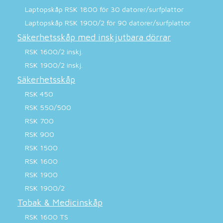
Laptopskåp RSK 1800 för 30 datorer/surfplattor
Laptopskåp RSK 1900/2 för 90 datorer/surfplattor
Säkerhetsskåp med inskjutbara dörrar
RSK 1600/2 inskj.
RSK 1900/2 inskj.
Säkerhetsskåp
RSK 450
RSK 550/500
RSK 700
RSK 900
RSK 1500
RSK 1600
RSK 1900
RSK 1900/2
Tobak & Medicinskåp
RSK 1600 TS