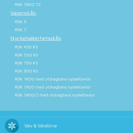
RSK 1900 TS
Vapenskåp
RSK 5
RSK 7
Nyckelsäkerhetsskåp
RSK 450 KS
RSK 550 KS
RSK 750 KS
RSK 950 KS
RSK 1600 med utdragbara nyckeltavlor
RSK 1900 med utdragbara nyckeltavlor
RSK 1900/2 med utdragbara nyckeltavlor
Valv & Valvdörrar