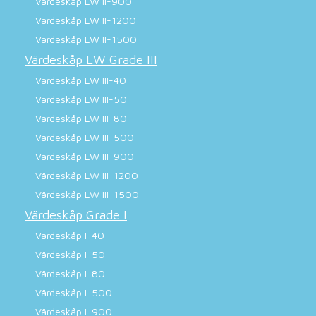
Värdeskåp LW II-900
Värdeskåp LW II-1200
Värdeskåp LW II-1500
Värdeskåp LW Grade III
Värdeskåp LW III-40
Värdeskåp LW III-50
Värdeskåp LW III-80
Värdeskåp LW III-500
Värdeskåp LW III-900
Värdeskåp LW III-1200
Värdeskåp LW III-1500
Värdeskåp Grade I
Värdeskåp I-40
Värdeskåp I-50
Värdeskåp I-80
Värdeskåp I-500
Värdeskåp I-900