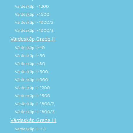
Värdeskåp I-1200
Värdeskåp I-1500
Värdeskåp I-1800/2
Värdeskåp I-1800/3
Värdeskåp Grade II
Värdeskåp II-40
Värdeskåp II-50
Värdeskåp II-80
Värdeskåp II-500
Värdeskåp II-900
Värdeskåp II-1200
Värdeskåp II-1500
Värdeskåp II-1800/2
Värdeskåp II-1800/3
Värdeskåp Grade III
Värdeskåp III-40