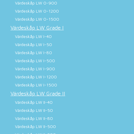
Värdeskåp LW 0-900
Värdeskåp LW 0-1200
Värdeskåp LW 0-1500
Värdeskåp LW Grade I
Värdeskåp LW I-40
Värdeskåp LW I-50
Värdeskåp LW I-80
Värdeskåp LW I-500
Värdeskåp LW I-900
Värdeskåp LW I-1200
Värdeskåp LW I-1500
Värdeskåp LW Grade II
Värdeskåp LW II-40
Värdeskåp LW II-50
Värdeskåp LW II-80
Värdeskåp LW II-500