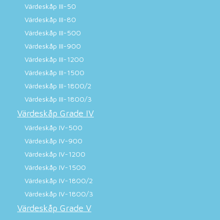
Värdeskåp III-50
Värdeskåp III-80
Värdeskåp III-500
Värdeskåp III-900
Värdeskåp III-1200
Värdeskåp III-1500
Värdeskåp III-1800/2
Värdeskåp III-1800/3
Värdeskåp Grade IV
Värdeskåp IV-500
Värdeskåp IV-900
Värdeskåp IV-1200
Värdeskåp IV-1500
Värdeskåp IV-1800/2
Värdeskåp IV-1800/3
Värdeskåp Grade V