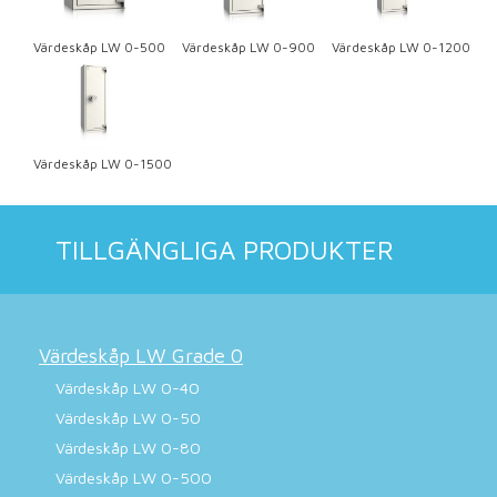
Värdeskåp LW 0-500
Värdeskåp LW 0-900
Värdeskåp LW 0-1200
Värdeskåp LW 0-1500
TILLGÄNGLIGA PRODUKTER
Värdeskåp LW Grade 0
Värdeskåp LW 0-40
Värdeskåp LW 0-50
Värdeskåp LW 0-80
Värdeskåp LW 0-500