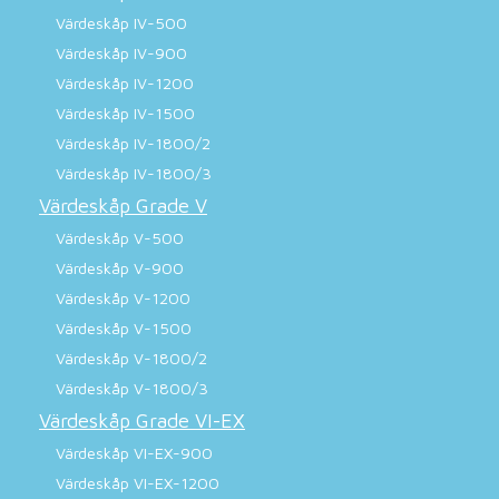
Värdeskåp IV-500
Värdeskåp IV-900
Värdeskåp IV-1200
Värdeskåp IV-1500
Värdeskåp IV-1800/2
Värdeskåp IV-1800/3
Värdeskåp Grade V
Värdeskåp V-500
Värdeskåp V-900
Värdeskåp V-1200
Värdeskåp V-1500
Värdeskåp V-1800/2
Värdeskåp V-1800/3
Värdeskåp Grade VI-EX
Värdeskåp VI-EX-900
Värdeskåp VI-EX-1200