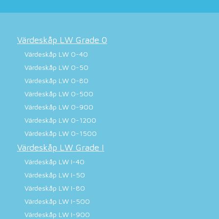
Värdeskåp LW Grade 0
Värdeskåp LW 0-40
Värdeskåp LW 0-50
Värdeskåp LW 0-80
Värdeskåp LW 0-500
Värdeskåp LW 0-900
Värdeskåp LW 0-1200
Värdeskåp LW 0-1500
Värdeskåp LW Grade I
Värdeskåp LW I-40
Värdeskåp LW I-50
Värdeskåp LW I-80
Värdeskåp LW I-500
Värdeskåp LW I-900