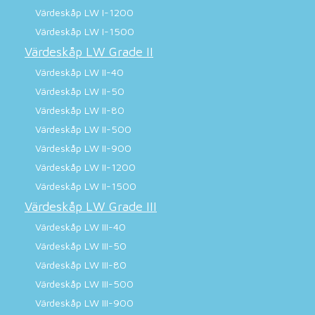
Värdeskåp LW I-1200
Värdeskåp LW I-1500
Värdeskåp LW Grade II
Värdeskåp LW II-40
Värdeskåp LW II-50
Värdeskåp LW II-80
Värdeskåp LW II-500
Värdeskåp LW II-900
Värdeskåp LW II-1200
Värdeskåp LW II-1500
Värdeskåp LW Grade III
Värdeskåp LW III-40
Värdeskåp LW III-50
Värdeskåp LW III-80
Värdeskåp LW III-500
Värdeskåp LW III-900