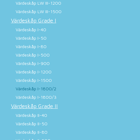
Värdeskåp LW III-1200
Värdeskåp LW III-1500
Värdeskåp Grade I
Värdeskåp I-40
Värdeskåp I-50
Värdeskåp I-80
Värdeskåp I-500
Värdeskåp I-900
Värdeskåp I-1200
Värdeskåp I-1500
Värdeskåp I-1800/2
Värdeskåp I-1800/3
Värdeskåp Grade II
Värdeskåp II-40
Värdeskåp II-50
Värdeskåp II-80