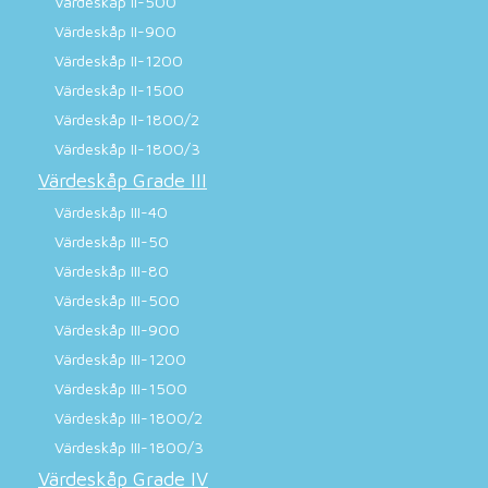
Värdeskåp II-500
Värdeskåp II-900
Värdeskåp II-1200
Värdeskåp II-1500
Värdeskåp II-1800/2
Värdeskåp II-1800/3
Värdeskåp Grade III
Värdeskåp III-40
Värdeskåp III-50
Värdeskåp III-80
Värdeskåp III-500
Värdeskåp III-900
Värdeskåp III-1200
Värdeskåp III-1500
Värdeskåp III-1800/2
Värdeskåp III-1800/3
Värdeskåp Grade IV