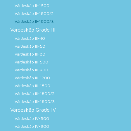
Värdeskåp II-1500
Värdeskåp II-1800/2
Värdeskåp II-1800/3
Värdeskåp Grade III
Värdeskåp III-40
Värdeskåp III-50
Värdeskåp III-80
Värdeskåp III-500
Värdeskåp III-900
Värdeskåp III-1200
Värdeskåp III-1500
Värdeskåp III-1800/2
Värdeskåp III-1800/3
Värdeskåp Grade IV
Värdeskåp IV-500
Värdeskåp IV-900