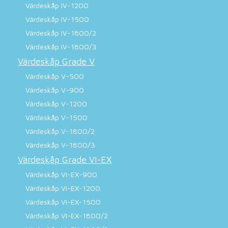
Värdeskåp IV-1200
Värdeskåp IV-1500
Värdeskåp IV-1800/2
Värdeskåp IV-1800/3
Värdeskåp Grade V
Värdeskåp V-500
Värdeskåp V-900
Värdeskåp V-1200
Värdeskåp V-1500
Värdeskåp V-1800/2
Värdeskåp V-1800/3
Värdeskåp Grade VI-EX
Värdeskåp VI-EX-900
Värdeskåp VI-EX-1200
Värdeskåp VI-EX-1500
Värdeskåp VI-EX-1800/2