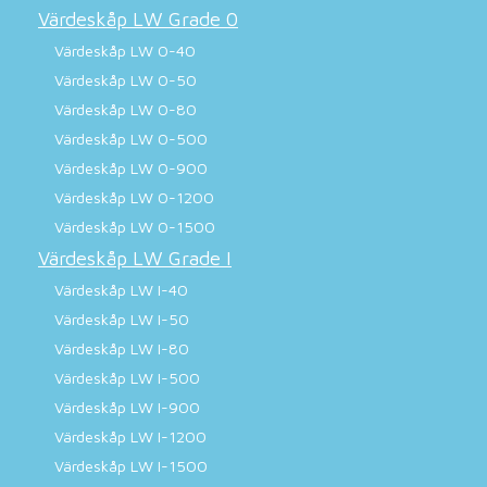
Värdeskåp LW Grade 0
Värdeskåp LW 0-40
Värdeskåp LW 0-50
Värdeskåp LW 0-80
Värdeskåp LW 0-500
Värdeskåp LW 0-900
Värdeskåp LW 0-1200
Värdeskåp LW 0-1500
Värdeskåp LW Grade I
Värdeskåp LW I-40
Värdeskåp LW I-50
Värdeskåp LW I-80
Värdeskåp LW I-500
Värdeskåp LW I-900
Värdeskåp LW I-1200
Värdeskåp LW I-1500