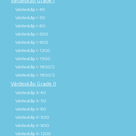
Värdeskåp Grade I
Värdeskåp I-40
Värdeskåp I-50
Värdeskåp I-80
Värdeskåp I-500
Värdeskåp I-900
Värdeskåp I-1200
Värdeskåp I-1500
Värdeskåp I-1800/2
Värdeskåp I-1800/3
Värdeskåp Grade II
Värdeskåp II-40
Värdeskåp II-50
Värdeskåp II-80
Värdeskåp II-500
Värdeskåp II-900
Värdeskåp II-1200