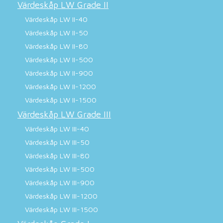
Värdeskåp LW Grade II
Värdeskåp LW II-40
Värdeskåp LW II-50
Värdeskåp LW II-80
Värdeskåp LW II-500
Värdeskåp LW II-900
Värdeskåp LW II-1200
Värdeskåp LW II-1500
Värdeskåp LW Grade III
Värdeskåp LW III-40
Värdeskåp LW III-50
Värdeskåp LW III-80
Värdeskåp LW III-500
Värdeskåp LW III-900
Värdeskåp LW III-1200
Värdeskåp LW III-1500