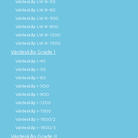
Värdeskåp LW III-50
Värdeskåp LW III-80
Värdeskåp LW III-500
Värdeskåp LW III-900
Värdeskåp LW III-1200
Värdeskåp LW III-1500
Värdeskåp Grade I
Värdeskåp I-40
Värdeskåp I-50
Värdeskåp I-80
Värdeskåp I-500
Värdeskåp I-900
Värdeskåp I-1200
Värdeskåp I-1500
Värdeskåp I-1800/2
Värdeskåp I-1800/3
Värdeskåp Grade II