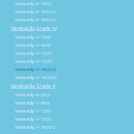
Värdeskåp III-1500
Värdeskåp III-1800/2
Värdeskåp III-1800/3
Värdeskåp Grade IV
Värdeskåp IV-500
Värdeskåp IV-900
Värdeskåp IV-1200
Värdeskåp IV-1500
Värdeskåp IV-1800/2
Värdeskåp IV-1800/3
Värdeskåp Grade V
Värdeskåp V-500
Värdeskåp V-900
Värdeskåp V-1200
Värdeskåp V-1500
Värdeskåp V-1800/2