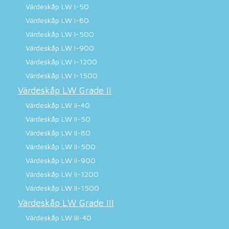
Värdeskåp LW I-50
Värdeskåp LW I-80
Värdeskåp LW I-500
Värdeskåp LW I-900
Värdeskåp LW I-1200
Värdeskåp LW I-1500
Värdeskåp LW Grade II
Värdeskåp LW II-40
Värdeskåp LW II-50
Värdeskåp LW II-80
Värdeskåp LW II-500
Värdeskåp LW II-900
Värdeskåp LW II-1200
Värdeskåp LW II-1500
Värdeskåp LW Grade III
Värdeskåp LW III-40