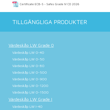
Certificate ECB-S - Safes Grade IV CD 2026
TILLGÄNGLIGA PRODUKTER
Värdeskåp LW Grade 0
Värdeskåp LW 0-40
Värdeskåp LW 0-50
Värdeskåp LW 0-80
Värdeskåp LW 0-500
Värdeskåp LW 0-900
Värdeskåp LW 0-1200
Värdeskåp LW 0-1500
Värdeskåp LW Grade I
Värdeskåp LW I-40