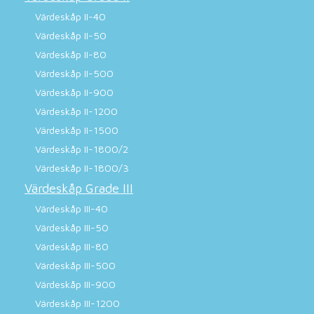
Värdeskåp II-40
Värdeskåp II-50
Värdeskåp II-80
Värdeskåp II-500
Värdeskåp II-900
Värdeskåp II-1200
Värdeskåp II-1500
Värdeskåp II-1800/2
Värdeskåp II-1800/3
Värdeskåp Grade III
Värdeskåp III-40
Värdeskåp III-50
Värdeskåp III-80
Värdeskåp III-500
Värdeskåp III-900
Värdeskåp III-1200