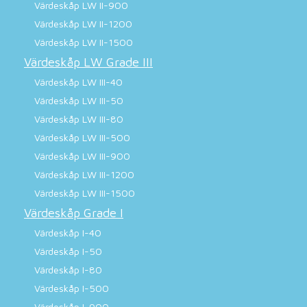
Värdeskåp LW II-900
Värdeskåp LW II-1200
Värdeskåp LW II-1500
Värdeskåp LW Grade III
Värdeskåp LW III-40
Värdeskåp LW III-50
Värdeskåp LW III-80
Värdeskåp LW III-500
Värdeskåp LW III-900
Värdeskåp LW III-1200
Värdeskåp LW III-1500
Värdeskåp Grade I
Värdeskåp I-40
Värdeskåp I-50
Värdeskåp I-80
Värdeskåp I-500
Värdeskåp I-900