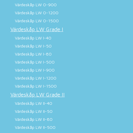
Värdeskåp LW 0-900
Värdeskåp LW 0-1200
Värdeskåp LW 0-1500
Värdeskåp LW Grade I
Värdeskåp LW I-40
Värdeskåp LW I-50
Värdeskåp LW I-80
Värdeskåp LW I-500
Värdeskåp LW I-900
Värdeskåp LW I-1200
Värdeskåp LW I-1500
Värdeskåp LW Grade II
Värdeskåp LW II-40
Värdeskåp LW II-50
Värdeskåp LW II-80
Värdeskåp LW II-500