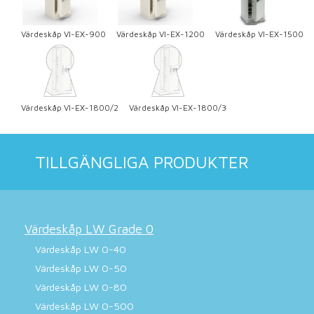
Värdeskåp VI-EX-900
Värdeskåp VI-EX-1200
Värdeskåp VI-EX-1500
Värdeskåp VI-EX-1800/2
Värdeskåp VI-EX-1800/3
TILLGÄNGLIGA PRODUKTER
Värdeskåp LW Grade 0
Värdeskåp LW 0-40
Värdeskåp LW 0-50
Värdeskåp LW 0-80
Värdeskåp LW 0-500