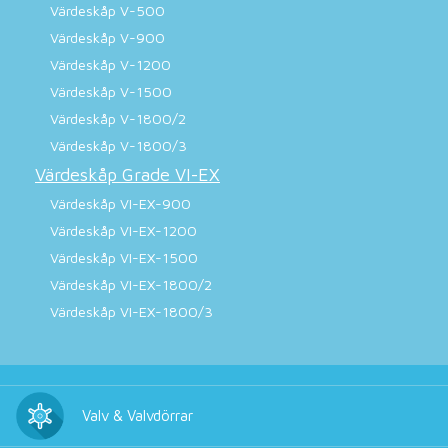
Värdeskåp V-500
Värdeskåp V-900
Värdeskåp V-1200
Värdeskåp V-1500
Värdeskåp V-1800/2
Värdeskåp V-1800/3
Värdeskåp Grade VI-EX
Värdeskåp VI-EX-900
Värdeskåp VI-EX-1200
Värdeskåp VI-EX-1500
Värdeskåp VI-EX-1800/2
Värdeskåp VI-EX-1800/3
Valv & Valvdörrar