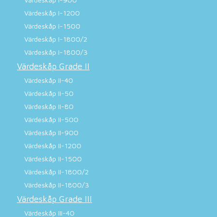
Värdeskåp I-1200
Värdeskåp I-1500
Värdeskåp I-1800/2
Värdeskåp I-1800/3
Värdeskåp Grade II
Värdeskåp II-40
Värdeskåp II-50
Värdeskåp II-80
Värdeskåp II-500
Värdeskåp II-900
Värdeskåp II-1200
Värdeskåp II-1500
Värdeskåp II-1800/2
Värdeskåp II-1800/3
Värdeskåp Grade III
Värdeskåp III-40