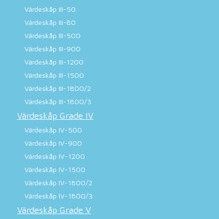
Värdeskåp III-50
Värdeskåp III-80
Värdeskåp III-500
Värdeskåp III-900
Värdeskåp III-1200
Värdeskåp III-1500
Värdeskåp III-1800/2
Värdeskåp III-1800/3
Värdeskåp Grade IV
Värdeskåp IV-500
Värdeskåp IV-900
Värdeskåp IV-1200
Värdeskåp IV-1500
Värdeskåp IV-1800/2
Värdeskåp IV-1800/3
Värdeskåp Grade V