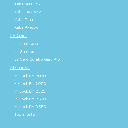
Kaba Mas 252
Kaba Mas 552
Kaba Paxos
Kaba Axessor
La Gard
La Gard Basic
La Gard Audit
La Gard Combo Gard Pro
M-Locks
M-Lock EM 2020
M-Lock EM 2050
M-Lock EM 2520
M-Lock EM 3520
M-Lock EM 3550
Techmaster