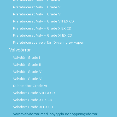
Prefabricerat Valv - Grade V
Prefabricerat Valv - Grade VI
Prefabricerat Valv - Grade VIII EX CD
Prefabricerat Valv - Grade X EX CD
Prefabricerat Valv - Grade XI EX CD
Prefabricerade valv för förvaring av vapen
Valvdörrar
Valvdörr Grade I
Valvdörr Grade III
Valvdörr Grade V
Valvdörr Grade VI
Dubbeldörr Grade VI
Valvdörr Grade VIII EX CD
Valvdörr Grade X EX CD
Valvdörr Grade XI EX CD
Värdevalvdörrar med inbyggda nödöppningsdörrar